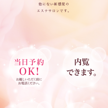
他にない新感覚の
エステサロンです。