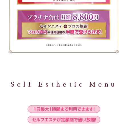
Self Esthetic Menu