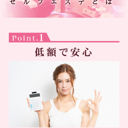
セルフエステとは