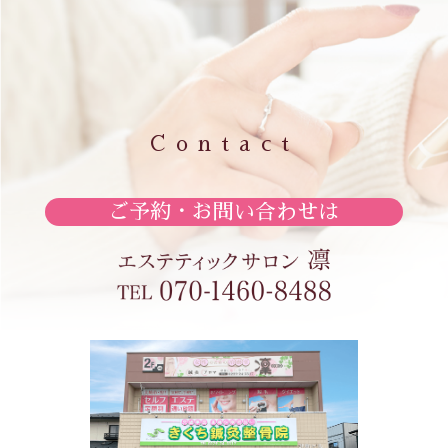
Contact
ご予約・お問い合わせは