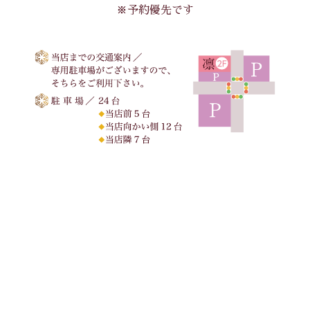
※予約優先です