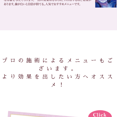
プロの施術によるメニューもご
ざいます。
より効果を出したい方へオスス
メ！