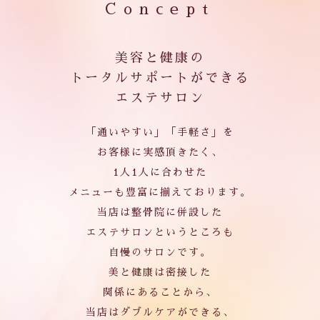
く
Concept
美容と健康の
トータルサポートができる
エステサロン
「通いやすい」「手軽さ」を
お客様に実感頂きたく、
1人1人に合わせた
メニューも豊富に揃えております。
当店は整骨院に併設した
エステサロンというところも
自慢のサロンです。
美と健康は密接した
関係にあることから、
当店はダブルケアができる、