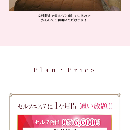
Plan・Price